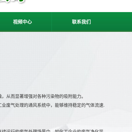
视频中心
联系我们
触，从而显著增强对各种污染物的吸附能力。
业废气处理的通风系统中，能够维持稳定的气体流速.
连续运行的废气处理场景中，如化工企业的废气净化装