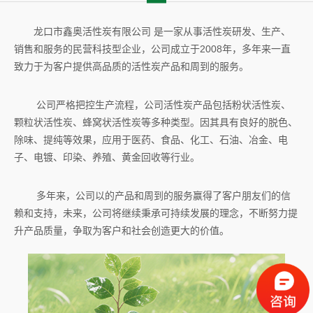
龙口市鑫奥活性炭有限公司 是一家从事活性炭研发、生产、
销售和服务的民营科技型企业，公司成立于2008年，多年来一直
致力于为客户提供高品质的活性炭产品和周到的服务。
公司严格把控生产流程，公司活性炭产品包括粉状活性炭、
颗粒状活性炭、蜂窝状活性炭等多种类型。因其具有良好的脱色、
除味、提纯等效果，应用于医药、食品、化工、石油、冶金、电
子、电镀、印染、养殖、黄金回收等行业。
多年来，公司以的产品和周到的服务赢得了客户朋友们的信
赖和支持，未来，公司将继续秉承可持续发展的理念，不断努力提
升产品质量，争取为客户和社会创造更大的价值。