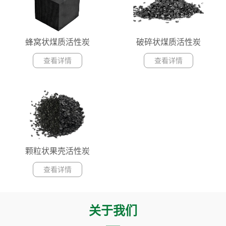
蜂窝状煤质活性炭
破碎状煤质活性炭
查看详情
查看详情
颗粒状果壳活性炭
查看详情
关于我们