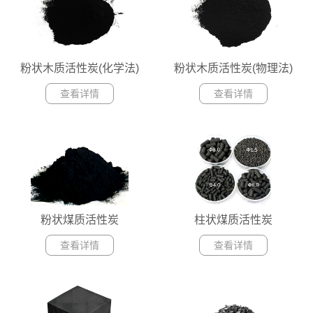
粉状木质活性炭(化学法)
粉状木质活性炭(物理法)
查看详情
查看详情
粉状煤质活性炭
柱状煤质活性炭
查看详情
查看详情