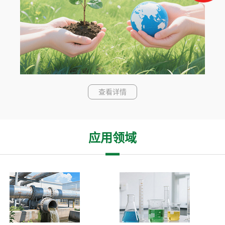
查看详情
应用领域