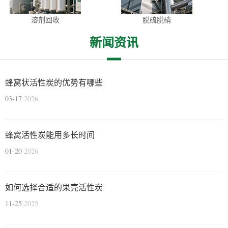
溶剂回收
脱硫脱硝
新闻资讯
蜂窝状活性炭的优势有哪些
03-17
2026
蜂窝活性炭能用多长时间
01-20
2026
如何选择合适的果壳活性炭
11-25
2025