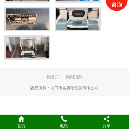
回首页
回到顶部
版权所有：
龙口市鑫奥活性炭有限公司
首页
电话
分享