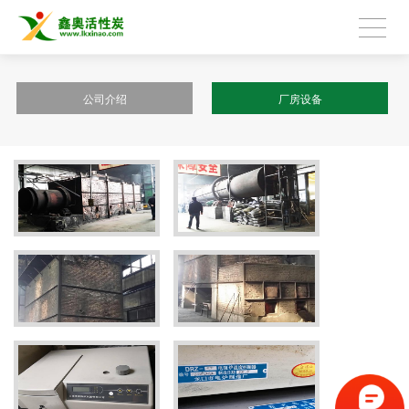
公司介绍
厂房设备