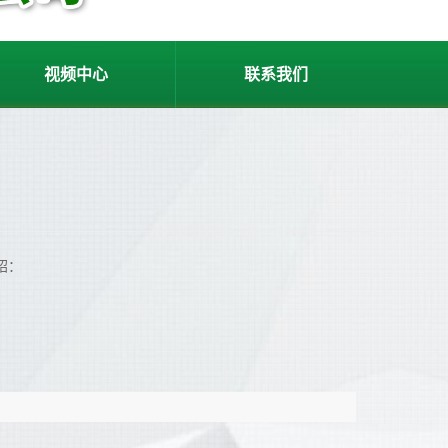
视频中心
联系我们
绍：