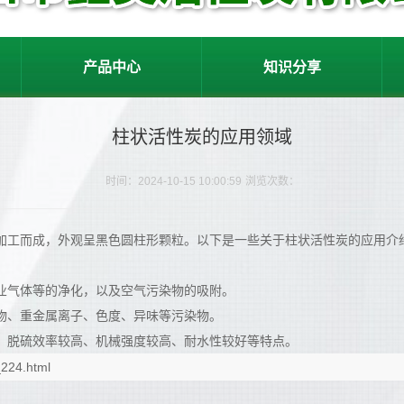
产品中心
知识分享
柱状活性炭的应用领域
时间：2024-10-15 10:00:59
浏览次数：
加工而成，外观呈黑色圆柱形颗粒。以下是一些关于柱状活性炭的应用介
业气体等的净化，以及空气污染物的吸附。
物、重金属离子、色度、异味等污染物。
、脱硫效率较高、机械强度较高、耐水性较好等特点。
_224.html