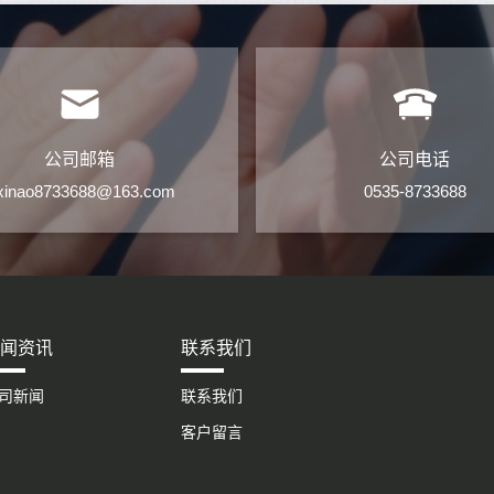
公司邮箱
公司电话
kxinao8733688@163.com
0535-8733688
闻资讯
联系我们
司新闻
联系我们
客户留言