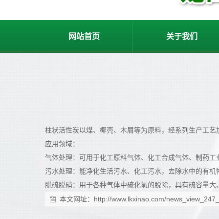
网站首页
关于我们
柱状活性炭以煤、椰壳、木屑等为原料，经系列生产工艺
应用领域：
气体处理：可用于化工原料气体、化工合成气体、制药工
污水处理：能净化生活污水、化工污水，去除水中的有机
脱硫脱硝：用于各种气体中硫化氢的脱除，具有硫容量大
本文网址：
http://www.lkxinao.com/news_view_247