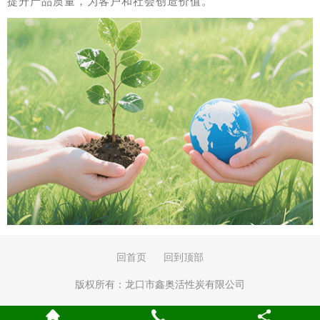
提升产品质量，为客户和社会创造价值。
回首页
回到顶部
版权所有：
龙口市鑫奥活性炭有限公司