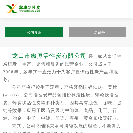
公司介绍
厂房设备
龙口市鑫奥活性炭有限公司
是一家从事活性
炭研发、生产、销售和服务的民营企业，公司成立于
2008年，多年来一直致力于为客户提供活性炭产品和服
务。
公司严格把控生产流程，严格遵循国标(GB)、美标
(ASTB)，公司活性炭产品包括粉状活性炭、颗粒状活性
炭、蜂窝状活性炭等多种类型。因其具有脱色、除味、提
纯等效果，应用于医药及医药中间体、食品、化工、石
油、冶金、电子、电镀、印染、养殖、黄金回收等行业。
未来，公司将继续秉承可持续发展的理念，不断努力