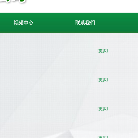
视频中心
联系我们
【更多】
【更多】
【更多】