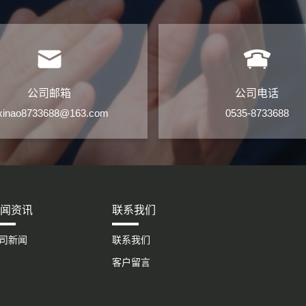
公司邮箱
公司电话
kxinao8733688@163.com
0535-8733688
闻资讯
联系我们
司新闻
联系我们
客户留言