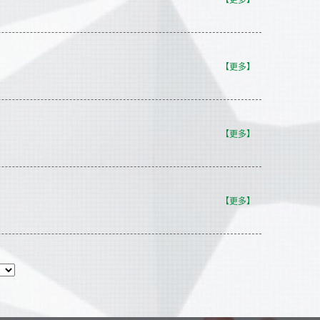
【更多】
【更多】
【更多】
【更多】