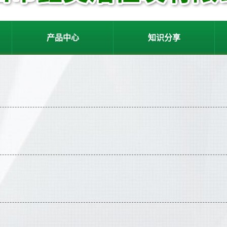
产品中心
知识分享