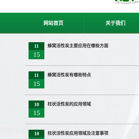
网站首页
关于我们
11
蜂窝活性炭主要应用在哪些方面
15
11
蜂窝活性炭有哪些特点
15
10
柱状活性炭的应用领域
15
10
柱状活性炭应用领域及注意事项