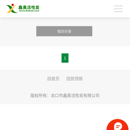
知识分享
1
回首页
回到顶部
版权所有：
龙口市鑫奥活性炭有限公司