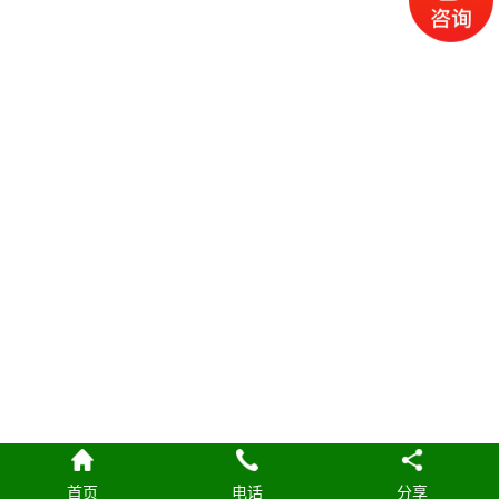
首页
电话
分享