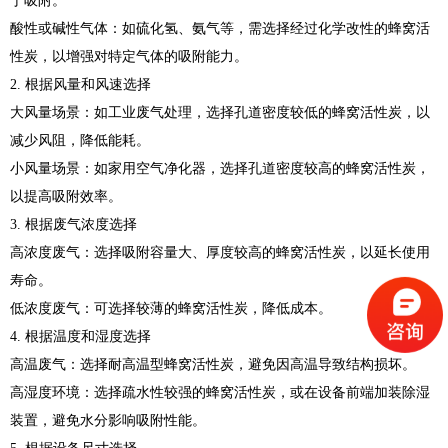
于吸附。
酸性或碱性气体：如硫化氢、氨气等，需选择经过化学改性的蜂窝活
性炭，以增强对特定气体的吸附能力。
2. 根据风量和风速选择
大风量场景：如工业废气处理，选择孔道密度较低的蜂窝活性炭，以
减少风阻，降低能耗。
小风量场景：如家用空气净化器，选择孔道密度较高的蜂窝活性炭，
以提高吸附效率。
3. 根据废气浓度选择
高浓度废气：选择吸附容量大、厚度较高的蜂窝活性炭，以延长使用
寿命。
低浓度废气：可选择较薄的蜂窝活性炭，降低成本。
4. 根据温度和湿度选择
高温废气：选择耐高温型蜂窝活性炭，避免因高温导致结构损坏。
高湿度环境：选择疏水性较强的蜂窝活性炭，或在设备前端加装除湿
装置，避免水分影响吸附性能。