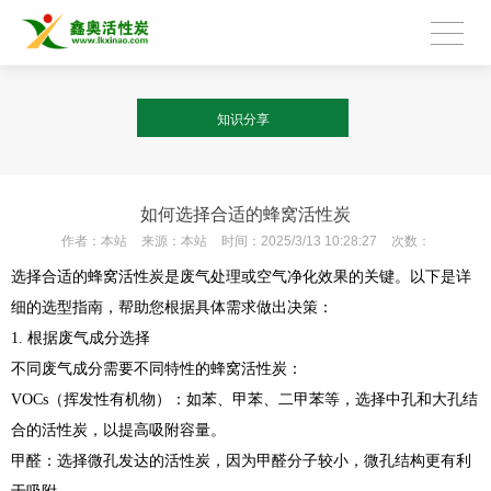
知识分享
如何选择合适的蜂窝活性炭
作者：
本站
来源：
本站
时间：
2025/3/13 10:28:27
次数：
选择合适的蜂窝活性炭是废气处理或空气净化效果的关键。以下是详
细的选型指南，帮助您根据具体需求做出决策：
1. 根据废气成分选择
不同废气成分需要不同特性的蜂窝活性炭：
VOCs（挥发性有机物）：如苯、甲苯、二甲苯等，选择中孔和大孔结
合的活性炭，以提高吸附容量。
甲醛：选择微孔发达的活性炭，因为甲醛分子较小，微孔结构更有利