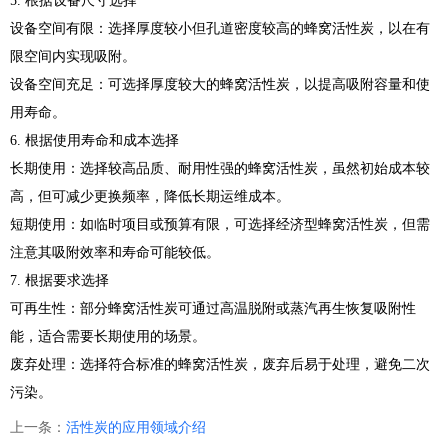
5. 根据设备尺寸选择
设备空间有限：选择厚度较小但孔道密度较高的蜂窝活性炭，以在有
限空间内实现吸附。
设备空间充足：可选择厚度较大的蜂窝活性炭，以提高吸附容量和使
用寿命。
6. 根据使用寿命和成本选择
长期使用：选择较高品质、耐用性强的蜂窝活性炭，虽然初始成本较
高，但可减少更换频率，降低长期运维成本。
短期使用：如临时项目或预算有限，可选择经济型蜂窝活性炭，但需
注意其吸附效率和寿命可能较低。
7. 根据要求选择
可再生性：部分蜂窝活性炭可通过高温脱附或蒸汽再生恢复吸附性
能，适合需要长期使用的场景。
废弃处理：选择符合标准的蜂窝活性炭，废弃后易于处理，避免二次
污染。
上一条：
活性炭的应用领域介绍