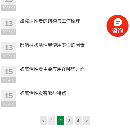
2025.03
蜂窝活性炭的结构与工作原理
13
2025.03
影响柱状活性炭使用寿命的因素
13
2025.01
蜂窝活性炭主要应用在哪些方面
15
2024.11
蜂窝活性炭有哪些特点
15
2024.11
<
1
2
3
4
>